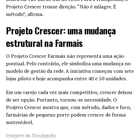
Projeto Crescer trouxe direção. “Não é milagre. É
método”, afirma.
Projeto Crescer: uma mudança
estrutural na Farmais
O Projeto Crescer Farmais não representa uma ação
pontual. Pelo contrário, ele simboliza uma mudança no
modelo de gestão da rede. A iniciativa começou com sete
lojas piloto e hoje acompanha entre 40 e 50 unidades.
Em um varejo cada vez mais competitivo, crescer deixou
de ser opção. Portanto, tornou-se necessidade. O
Projeto Crescer mostra que, com método, dados e foco,
farmácias de pequeno porte podem crescer de forma
sustentável.
Imagem de Divulgação