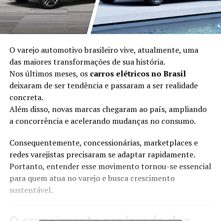
O varejo automotivo brasileiro vive, atualmente, uma
das maiores transformações de sua história.
Nos últimos meses, os
carros elétricos no Brasil
deixaram de ser tendência e passaram a ser realidade
concreta.
Além disso, novas marcas chegaram ao país, ampliando
a concorrência e acelerando mudanças no consumo.
Consequentemente, concessionárias, marketplaces e
redes varejistas precisaram se adaptar rapidamente.
Portanto, entender esse movimento tornou-se essencial
para quem atua no varejo e busca crescimento
sustentável.