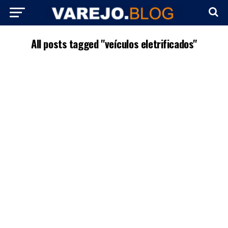
All posts tagged "veículos eletrificados"