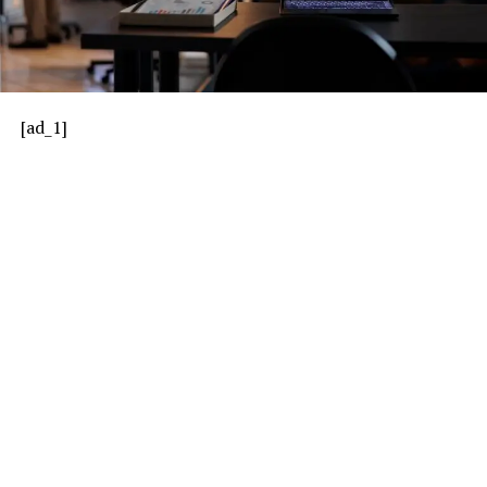
[ad_1]