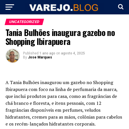
UNCATEGORIZED
Tania Bulhões inaugura gazebo no
Shopping Ibirapuera
Published
1 ano ago
on
agosto 4, 2025
By
Jose Marques
A Tania Bulhões inaugurou um gazebo no Shopping
Ibirapuera com foco na linha de perfumaria da marca,
que inclui produtos para casa, como as fragrâncias de
chá branco e floresta, e itens pessoais, com 12
fragrâncias disponíveis em perfumes, veludos
hidratantes, cremes para as mãos, colônias para cabelos
e os recém-lançados hidratantes corporais.