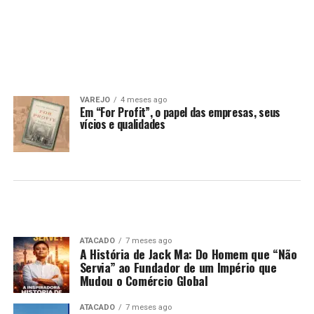
VAREJO
4 meses ago
Em “For Profit”, o papel das empresas, seus
vícios e qualidades
ATACADO
7 meses ago
A História de Jack Ma: Do Homem que “Não
Servia” ao Fundador de um Império que
Mudou o Comércio Global
ATACADO
7 meses ago