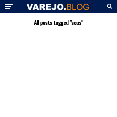
All posts tagged "seus"