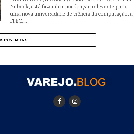
Nubank, está fazendo uma doação relevante para
uma nova universidade de ciência da computação, a
ITEC....
IS POSTAGENS