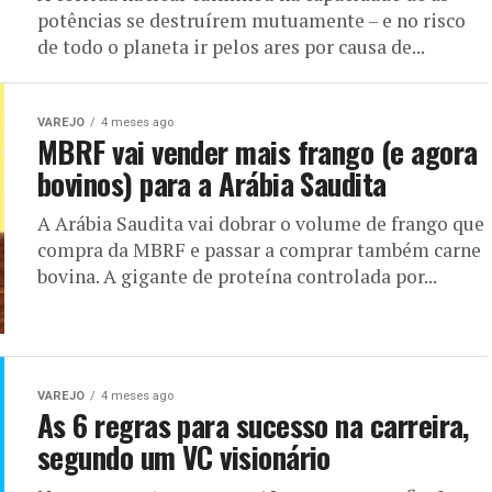
potências se destruírem mutuamente – e no risco
de todo o planeta ir pelos ares por causa de...
VAREJO
4 meses ago
MBRF vai vender mais frango (e agora
bovinos) para a Arábia Saudita
A Arábia Saudita vai dobrar o volume de frango que
compra da MBRF e passar a comprar também carne
bovina. A gigante de proteína controlada por...
VAREJO
4 meses ago
As 6 regras para sucesso na carreira,
segundo um VC visionário