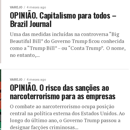
VAREJO
4 meses ago
OPINIÃO. Capitalismo para todos –
Brazil Journal
Uma das medidas incluídas na controversa “Big
Beautiful Bill” do Governo Trump ficou conhecida
como a “Trump Bill” – ou “Conta Trump”. O nome,
no entanto,...
VAREJO
4 meses ago
OPINIÃO. O risco das sanções ao
narcoterrorismo para as empresas
O combate ao narcoterrorismo ocupa posição
central na política externa dos Estados Unidos. Ao
longo do último ano, o Governo Trump passou a
designar facções criminosas...