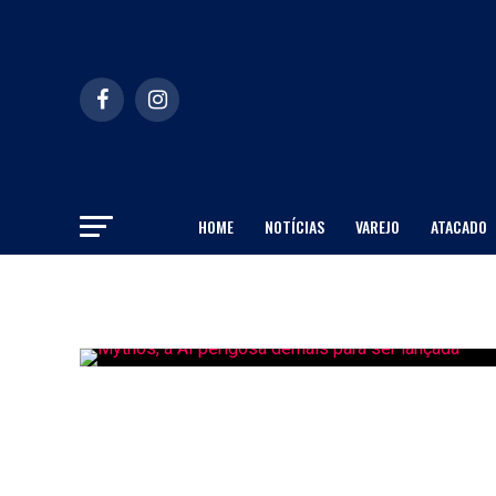
HOME
NOTÍCIAS
VAREJO
ATACADO