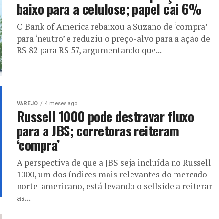
baixo para a celulose; papel cai 6%
O Bank of America rebaixou a Suzano de ‘compra’
para ‘neutro’ e reduziu o preço-alvo para a ação de
R$ 82 para R$ 57, argumentando que...
VAREJO
4 meses ago
Russell 1000 pode destravar fluxo
para a JBS; corretoras reiteram
‘compra’
A perspectiva de que a JBS seja incluída no Russell
1000, um dos índices mais relevantes do mercado
norte-americano, está levando o sellside a reiterar
as...