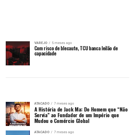
VAREJO
5 meses ago
Com risco de blecaute, TCU banca leilão de
capacidade
ATACADO
7 meses ago
A História de Jack Ma: Do Homem que “Não
Servia” ao Fundador de um Império que
Mudou o Comércio Global
ATACADO
7 meses ago