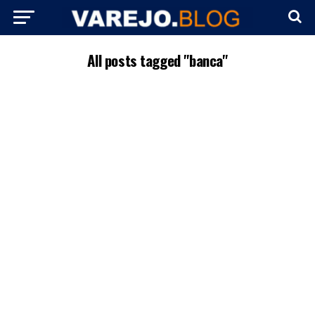
All posts tagged "banca"