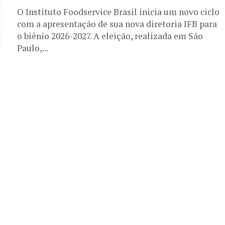
O Instituto Foodservice Brasil inicia um novo ciclo
com a apresentação de sua nova diretoria IFB para
o biênio 2026-2027. A eleição, realizada em São
Paulo,...