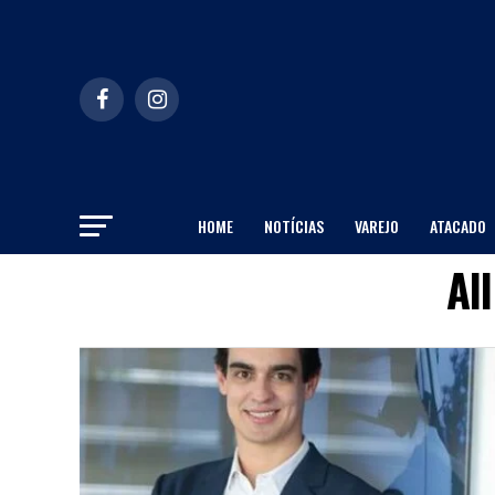
HOME
NOTÍCIAS
VAREJO
ATACADO
Al