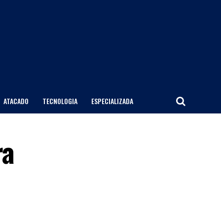
ATACADO
TECNOLOGIA
ESPECIALIZADA
ra