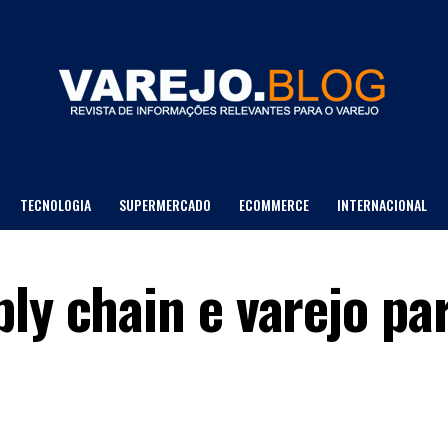
TECNOLOGIA
SUPERMERCADO
ECOMMERCE
INTERNACIONAL
LOJA DE DEPTO
ly chain e varejo pa