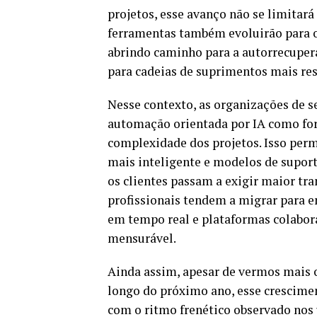
projetos, esse avanço não se limitará
ferramentas também evoluirão para o
abrindo caminho para a autorrecuper
para cadeias de suprimentos mais res
Nesse contexto, as organizações de se
automação orientada por IA como for
complexidade dos projetos. Isso perm
mais inteligente e modelos de supor
os clientes passam a exigir maior tra
profissionais tendem a migrar para 
em tempo real e plataformas colabor
mensurável.
Ainda assim, apesar de vermos mais 
longo do próximo ano, esse crescime
com o ritmo frenético observado nos