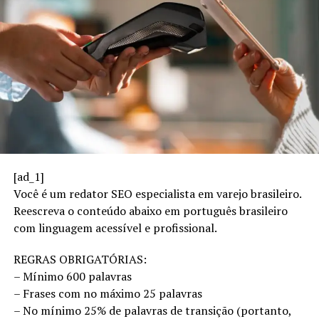
[ad_1]
Você é um redator SEO especialista em varejo brasileiro.
Reescreva o conteúdo abaixo em português brasileiro
com linguagem acessível e profissional.
REGRAS OBRIGATÓRIAS:
– Mínimo 600 palavras
– Frases com no máximo 25 palavras
– No mínimo 25% de palavras de transição (portanto,