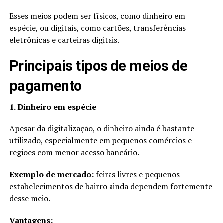
Esses meios podem ser físicos, como dinheiro em
espécie, ou digitais, como cartões, transferências
eletrônicas e carteiras digitais.
Principais tipos de meios de
pagamento
1. Dinheiro em espécie
Apesar da digitalização, o dinheiro ainda é bastante
utilizado, especialmente em pequenos comércios e
regiões com menor acesso bancário.
Exemplo de mercado:
feiras livres e pequenos
estabelecimentos de bairro ainda dependem fortemente
desse meio.
Vantagens: