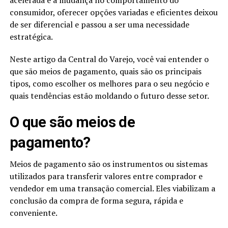
consumidor, oferecer opções variadas e eficientes deixou
de ser diferencial e passou a ser uma necessidade
estratégica.
Neste artigo da Central do Varejo, você vai entender o
que são meios de pagamento, quais são os principais
tipos, como escolher os melhores para o seu negócio e
quais tendências estão moldando o futuro desse setor.
O que são meios de
pagamento?
Meios de pagamento são os instrumentos ou sistemas
utilizados para transferir valores entre comprador e
vendedor em uma transação comercial. Eles viabilizam a
conclusão da compra de forma segura, rápida e
conveniente.