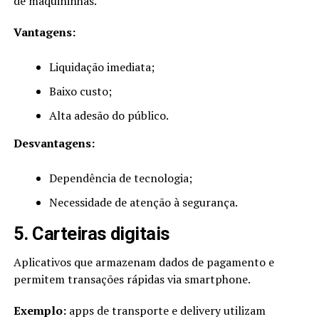
de maquininhas.
Vantagens:
Liquidação imediata;
Baixo custo;
Alta adesão do público.
Desvantagens:
Dependência de tecnologia;
Necessidade de atenção à segurança.
5. Carteiras digitais
Aplicativos que armazenam dados de pagamento e
permitem transações rápidas via smartphone.
Exemplo:
apps de transporte e delivery utilizam