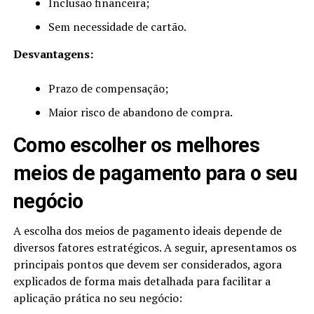
Inclusão financeira;
Sem necessidade de cartão.
Desvantagens:
Prazo de compensação;
Maior risco de abandono de compra.
Como escolher os melhores
meios de pagamento para o seu
negócio
A escolha dos meios de pagamento ideais depende de
diversos fatores estratégicos. A seguir, apresentamos os
principais pontos que devem ser considerados, agora
explicados de forma mais detalhada para facilitar a
aplicação prática no seu negócio: