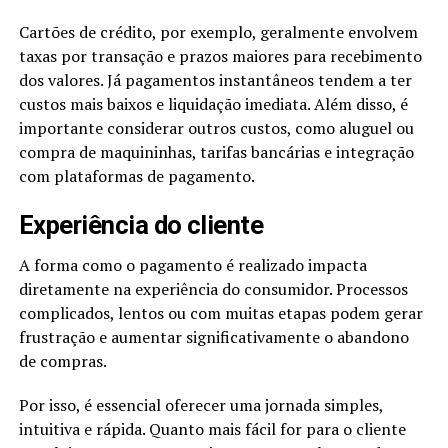
Cartões de crédito, por exemplo, geralmente envolvem
taxas por transação e prazos maiores para recebimento
dos valores. Já pagamentos instantâneos tendem a ter
custos mais baixos e liquidação imediata. Além disso, é
importante considerar outros custos, como aluguel ou
compra de maquininhas, tarifas bancárias e integração
com plataformas de pagamento.
Experiência do cliente
A forma como o pagamento é realizado impacta
diretamente na experiência do consumidor. Processos
complicados, lentos ou com muitas etapas podem gerar
frustração e aumentar significativamente o abandono
de compras.
Por isso, é essencial oferecer uma jornada simples,
intuitiva e rápida. Quanto mais fácil for para o cliente