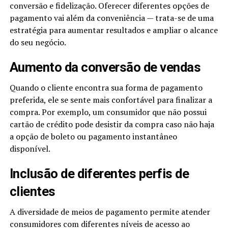
conversão e fidelização. Oferecer diferentes opções de
pagamento vai além da conveniência — trata-se de uma
estratégia para aumentar resultados e ampliar o alcance
do seu negócio.
Aumento da conversão de vendas
Quando o cliente encontra sua forma de pagamento
preferida, ele se sente mais confortável para finalizar a
compra. Por exemplo, um consumidor que não possui
cartão de crédito pode desistir da compra caso não haja
a opção de boleto ou pagamento instantâneo
disponível.
Inclusão de diferentes perfis de
clientes
A diversidade de meios de pagamento permite atender
consumidores com diferentes níveis de acesso ao