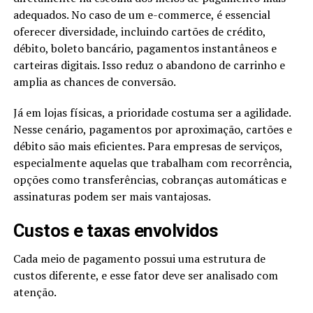
adequados. No caso de um e-commerce, é essencial
oferecer diversidade, incluindo cartões de crédito,
débito, boleto bancário, pagamentos instantâneos e
carteiras digitais. Isso reduz o abandono de carrinho e
amplia as chances de conversão.
Já em lojas físicas, a prioridade costuma ser a agilidade.
Nesse cenário, pagamentos por aproximação, cartões e
débito são mais eficientes. Para empresas de serviços,
especialmente aquelas que trabalham com recorrência,
opções como transferências, cobranças automáticas e
assinaturas podem ser mais vantajosas.
Custos e taxas envolvidos
Cada meio de pagamento possui uma estrutura de
custos diferente, e esse fator deve ser analisado com
atenção.