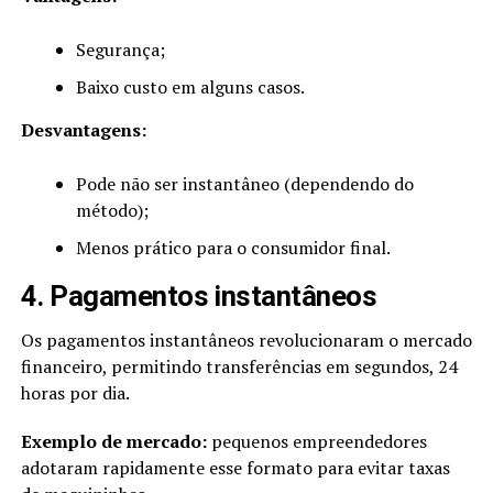
Segurança;
Baixo custo em alguns casos.
Desvantagens:
Pode não ser instantâneo (dependendo do
método);
Menos prático para o consumidor final.
4. Pagamentos instantâneos
Os pagamentos instantâneos revolucionaram o mercado
financeiro, permitindo transferências em segundos, 24
horas por dia.
Exemplo de mercado:
pequenos empreendedores
adotaram rapidamente esse formato para evitar taxas