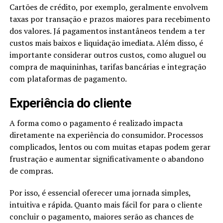
Cartões de crédito, por exemplo, geralmente envolvem
taxas por transação e prazos maiores para recebimento
dos valores. Já pagamentos instantâneos tendem a ter
custos mais baixos e liquidação imediata. Além disso, é
importante considerar outros custos, como aluguel ou
compra de maquininhas, tarifas bancárias e integração
com plataformas de pagamento.
Experiência do cliente
A forma como o pagamento é realizado impacta
diretamente na experiência do consumidor. Processos
complicados, lentos ou com muitas etapas podem gerar
frustração e aumentar significativamente o abandono
de compras.
Por isso, é essencial oferecer uma jornada simples,
intuitiva e rápida. Quanto mais fácil for para o cliente
concluir o pagamento, maiores serão as chances de