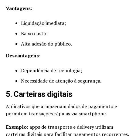
Vantagens:
Liquidação imediata;
Baixo custo;
Alta adesão do público.
Desvantagens:
Dependência de tecnologia;
Necessidade de atenção à segurança.
5. Carteiras digitais
Aplicativos que armazenam dados de pagamento e
permitem transações rápidas via smartphone.
Exemplo:
apps de transporte e delivery utilizam
carteiras digitais para facilitar pagamentos recorrentes.