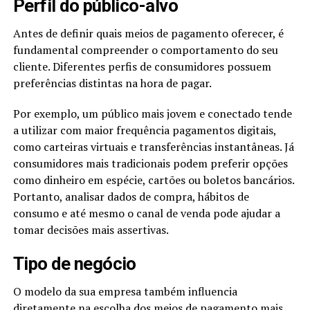
Perfil do público-alvo
Antes de definir quais meios de pagamento oferecer, é
fundamental compreender o comportamento do seu
cliente. Diferentes perfis de consumidores possuem
preferências distintas na hora de pagar.
Por exemplo, um público mais jovem e conectado tende
a utilizar com maior frequência pagamentos digitais,
como carteiras virtuais e transferências instantâneas. Já
consumidores mais tradicionais podem preferir opções
como dinheiro em espécie, cartões ou boletos bancários.
Portanto, analisar dados de compra, hábitos de
consumo e até mesmo o canal de venda pode ajudar a
tomar decisões mais assertivas.
Tipo de negócio
O modelo da sua empresa também influencia
diretamente na escolha dos meios de pagamento mais