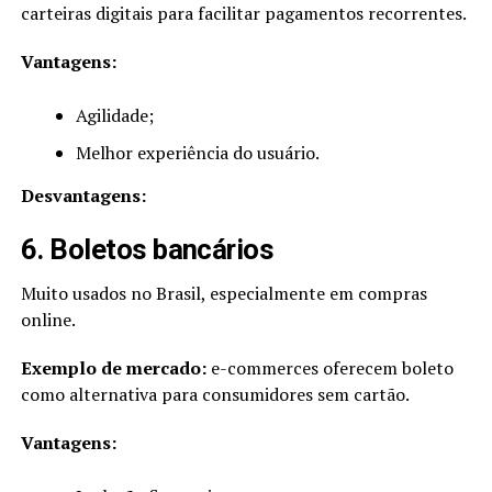
carteiras digitais para facilitar pagamentos recorrentes.
Vantagens:
Agilidade;
Melhor experiência do usuário.
Desvantagens:
6. Boletos bancários
Muito usados no Brasil, especialmente em compras
online.
Exemplo de mercado:
e-commerces oferecem boleto
como alternativa para consumidores sem cartão.
Vantagens: