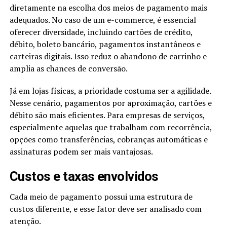
diretamente na escolha dos meios de pagamento mais
adequados. No caso de um e-commerce, é essencial
oferecer diversidade, incluindo cartões de crédito,
débito, boleto bancário, pagamentos instantâneos e
carteiras digitais. Isso reduz o abandono de carrinho e
amplia as chances de conversão.
Já em lojas físicas, a prioridade costuma ser a agilidade.
Nesse cenário, pagamentos por aproximação, cartões e
débito são mais eficientes. Para empresas de serviços,
especialmente aquelas que trabalham com recorrência,
opções como transferências, cobranças automáticas e
assinaturas podem ser mais vantajosas.
Custos e taxas envolvidos
Cada meio de pagamento possui uma estrutura de
custos diferente, e esse fator deve ser analisado com
atenção.