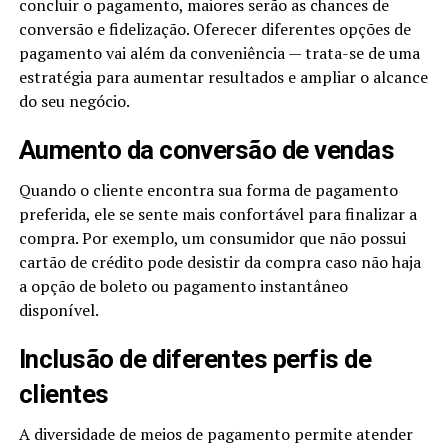
concluir o pagamento, maiores serão as chances de
conversão e fidelização. Oferecer diferentes opções de
pagamento vai além da conveniência — trata-se de uma
estratégia para aumentar resultados e ampliar o alcance
do seu negócio.
Aumento da conversão de vendas
Quando o cliente encontra sua forma de pagamento
preferida, ele se sente mais confortável para finalizar a
compra. Por exemplo, um consumidor que não possui
cartão de crédito pode desistir da compra caso não haja
a opção de boleto ou pagamento instantâneo
disponível.
Inclusão de diferentes perfis de
clientes
A diversidade de meios de pagamento permite atender