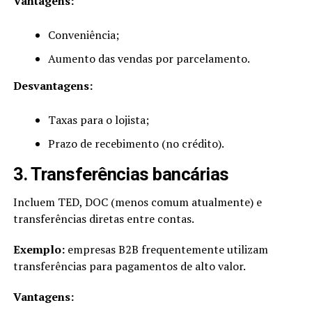
Vantagens:
Conveniência;
Aumento das vendas por parcelamento.
Desvantagens:
Taxas para o lojista;
Prazo de recebimento (no crédito).
3. Transferências bancárias
Incluem TED, DOC (menos comum atualmente) e
transferências diretas entre contas.
Exemplo:
empresas B2B frequentemente utilizam
transferências para pagamentos de alto valor.
Vantagens: