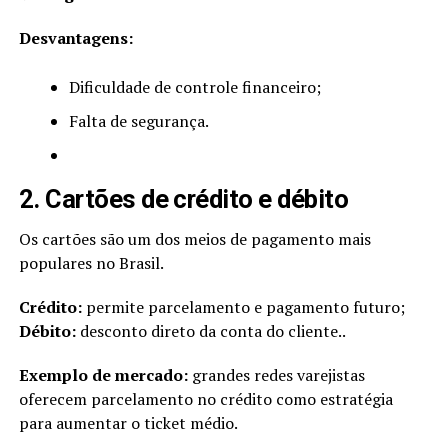
Desvantagens:
Dificuldade de controle financeiro;
Falta de segurança.
2. Cartões de crédito e débito
Os cartões são um dos meios de pagamento mais
populares no Brasil.
Crédito:
permite parcelamento e pagamento futuro;
Débito:
desconto direto da conta do cliente..
Exemplo de mercado:
grandes redes varejistas
oferecem parcelamento no crédito como estratégia
para aumentar o ticket médio.