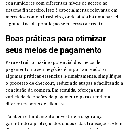
consumidores com diferentes níveis de acesso ao
sistema financeiro. Isso é especialmente relevante em
mercados como o brasileiro, onde ainda há uma parcela
significativa da população sem acesso a crédito.
Boas práticas para otimizar
seus meios de pagamento
Para extrair o máximo potencial dos meios de
pagamento no seu negócio, é importante adotar
algumas práticas essenciais. Primeiramente, simplifique
o processo de checkout, reduzindo etapas e facilitando a
conclusão da compra. Em seguida, ofereça uma
variedade de opções de pagamento para atender a
diferentes perfis de clientes.
Também é fundamental investir em segurança,
garantindo a proteção dos dados e das transações. Além