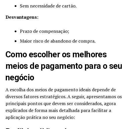
Sem necessidade de cartão.
Desvantagens:
Prazo de compensação;
Maior risco de abandono de compra.
Como escolher os melhores
meios de pagamento para o seu
negócio
A escolha dos meios de pagamento ideais depende de
diversos fatores estratégicos. A seguir, apresentamos os
principais pontos que devem ser considerados, agora
explicados de forma mais detalhada para facilitar a
aplicação prática no seu negócio: