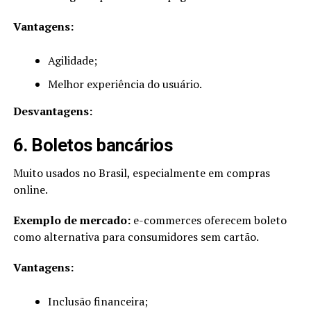
Vantagens:
Agilidade;
Melhor experiência do usuário.
Desvantagens:
6. Boletos bancários
Muito usados no Brasil, especialmente em compras
online.
Exemplo de mercado:
e-commerces oferecem boleto
como alternativa para consumidores sem cartão.
Vantagens:
Inclusão financeira;