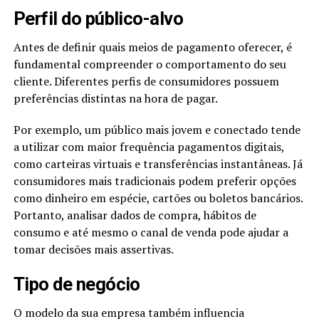
Perfil do público-alvo
Antes de definir quais meios de pagamento oferecer, é
fundamental compreender o comportamento do seu
cliente. Diferentes perfis de consumidores possuem
preferências distintas na hora de pagar.
Por exemplo, um público mais jovem e conectado tende
a utilizar com maior frequência pagamentos digitais,
como carteiras virtuais e transferências instantâneas. Já
consumidores mais tradicionais podem preferir opções
como dinheiro em espécie, cartões ou boletos bancários.
Portanto, analisar dados de compra, hábitos de
consumo e até mesmo o canal de venda pode ajudar a
tomar decisões mais assertivas.
Tipo de negócio
O modelo da sua empresa também influencia