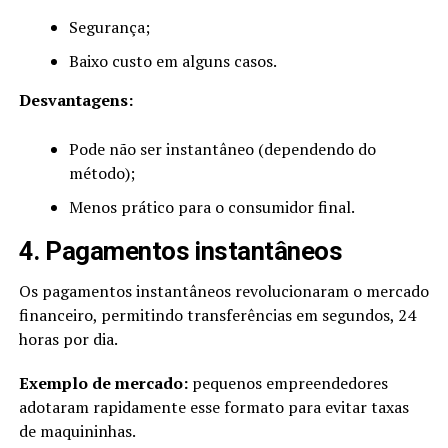
Segurança;
Baixo custo em alguns casos.
Desvantagens:
Pode não ser instantâneo (dependendo do
método);
Menos prático para o consumidor final.
4. Pagamentos instantâneos
Os pagamentos instantâneos revolucionaram o mercado
financeiro, permitindo transferências em segundos, 24
horas por dia.
Exemplo de mercado:
pequenos empreendedores
adotaram rapidamente esse formato para evitar taxas
de maquininhas.