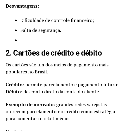
Desvantagens:
Dificuldade de controle financeiro;
Falta de segurança.
2. Cartões de crédito e débito
Os cartões são um dos meios de pagamento mais
populares no Brasil.
Crédito:
permite parcelamento e pagamento futuro;
Débito:
desconto direto da conta do cliente..
Exemplo de mercado:
grandes redes varejistas
oferecem parcelamento no crédito como estratégia
para aumentar o ticket médio.