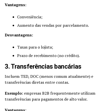
Vantagens:
Conveniência;
Aumento das vendas por parcelamento.
Desvantagens:
Taxas para o lojista;
Prazo de recebimento (no crédito).
3. Transferências bancárias
Incluem TED, DOC (menos comum atualmente) e
transferências diretas entre contas.
Exemplo:
empresas B2B frequentemente utilizam
transferências para pagamentos de alto valor.
Vantagens: