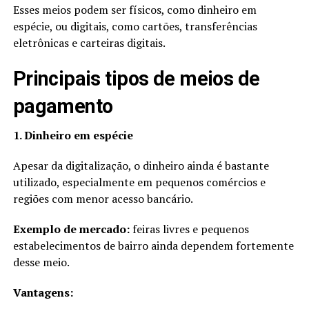
Esses meios podem ser físicos, como dinheiro em
espécie, ou digitais, como cartões, transferências
eletrônicas e carteiras digitais.
Principais tipos de meios de
pagamento
1. Dinheiro em espécie
Apesar da digitalização, o dinheiro ainda é bastante
utilizado, especialmente em pequenos comércios e
regiões com menor acesso bancário.
Exemplo de mercado:
feiras livres e pequenos
estabelecimentos de bairro ainda dependem fortemente
desse meio.
Vantagens: