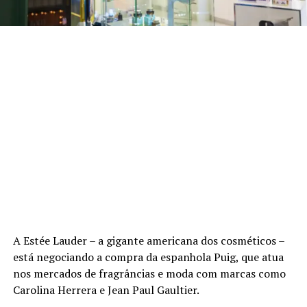
A Estée Lauder – a gigante americana dos cosméticos –
está negociando a compra da espanhola Puig, que atua
nos mercados de fragrâncias e moda com marcas como
Carolina Herrera e Jean Paul Gaultier.