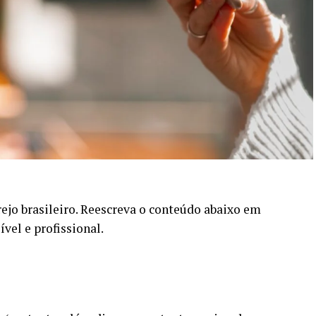
ejo brasileiro. Reescreva o conteúdo abaixo em
vel e profissional.