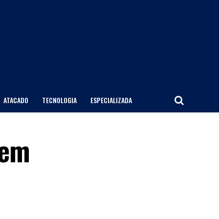
ATACADO
TECNOLOGIA
ESPECIALIZADA
 em