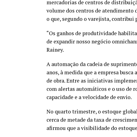
mercadorias de centros de distribu
volume dos centros de atendimento
o que, segundo o varejista, contribui 
“Os ganhos de produtividade habilita
de expandir nosso negócio omnichann
Rainey.
A automação da cadeia de supriment
anos, à medida que a empresa busca a
de obra. Entre as iniciativas implem
com alertas automáticos e o uso de r
capacidade e a velocidade de envio.
No quarto trimestre, o estoque globa
cerca de metade da taxa de crescime
afirmou que a visibilidade do estoqu