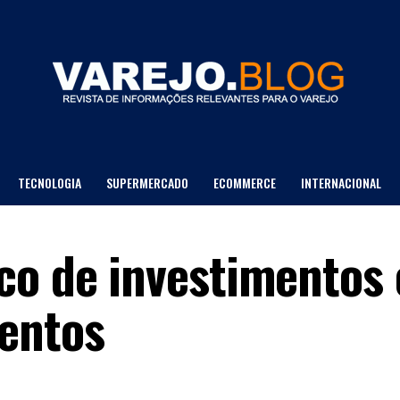
TECNOLOGIA
SUPERMERCADO
ECOMMERCE
INTERNACIONAL
LOJA DE DEPTO
co de investimentos
entos