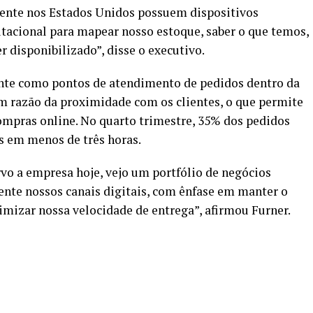
ente nos Estados Unidos possuem dispositivos
tacional para mapear nosso estoque, saber o que temos,
 disponibilizado”, disse o executivo.
nte como pontos de atendimento de pedidos dentro da
m razão da proximidade com os clientes, o que permite
ompras online. No quarto trimestre, 35% dos pedidos
s em menos de três horas.
vo a empresa hoje, vejo um portfólio de negócios
nte nossos canais digitais, com ênfase em manter o
mizar nossa velocidade de entrega”, afirmou Furner.