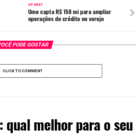
UP NEXT
Ume capta R$ 150 mi para ampliar
operações de crédito no varejo
OCÊ PODE GOSTAR
CLICK TO COMMENT
 qual melhor para o seu