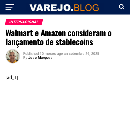
INTERNACIONAL
Walmart e Amazon consideram o
lançamento de stablecoins
Published
10 meses ago
on
setembro 26, 2025
By
Jose Marques
[ad_1]