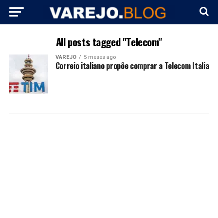
All posts tagged "Telecom"
VAREJO
5 meses ago
Correio italiano propõe comprar a Telecom Italia