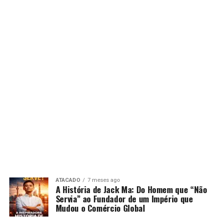
ATACADO
7 meses ago
A História de Jack Ma: Do Homem que “Não
Servia” ao Fundador de um Império que
Mudou o Comércio Global