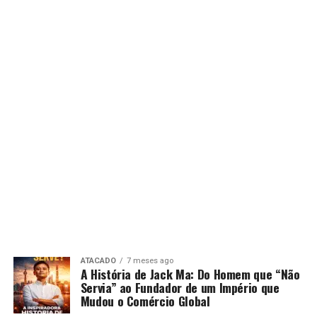
ATACADO
7 meses ago
A História de Jack Ma: Do Homem que “Não
Servia” ao Fundador de um Império que
Mudou o Comércio Global