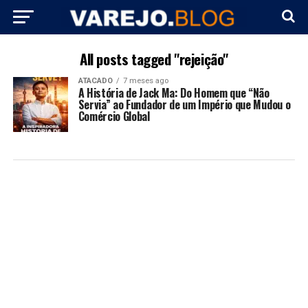
All posts tagged "rejeição"
ATACADO
7 meses ago
A História de Jack Ma: Do Homem que “Não
Servia” ao Fundador de um Império que Mudou o
Comércio Global