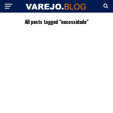
All posts tagged "necessidade"