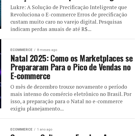
Lukre: A Solução de Precificação Inteligente que
Revoluciona o E-commerce Erros de precificação
custam muito caro no varejo digital. Pesquisas
indicam perdas anuais de até R$...
ECOMMERCE
8 meses ago
Natal 2025: Como os Marketplaces se
Prepararam Para o Pico de Vendas no
E-commerce
O mês de dezembro trouxe novamente o período
mais intenso do comércio eletrônico no Brasil. Por
isso, a preparação para o Natal no e-commerce
exigiu planejamento...
ECOMMERCE
1 ano ago