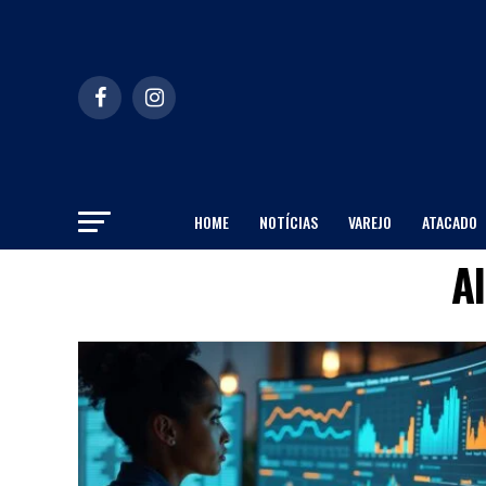
HOME
NOTÍCIAS
VAREJO
ATACADO
Al