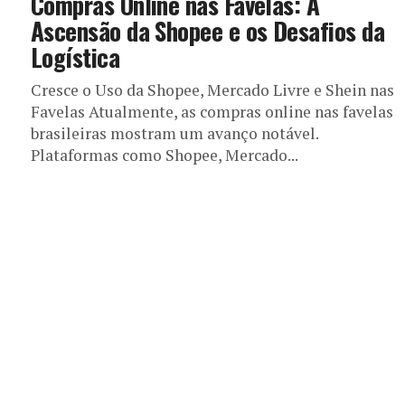
Compras Online nas Favelas: A
Ascensão da Shopee e os Desafios da
Logística
Cresce o Uso da Shopee, Mercado Livre e Shein nas
Favelas Atualmente, as compras online nas favelas
brasileiras mostram um avanço notável.
Plataformas como Shopee, Mercado...