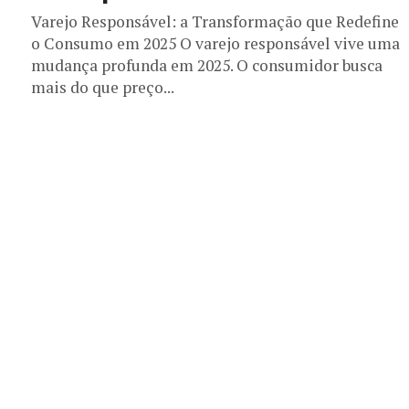
Varejo Responsável: a Transformação que Redefine
o Consumo em 2025 O varejo responsável vive uma
mudança profunda em 2025. O consumidor busca
mais do que preço...