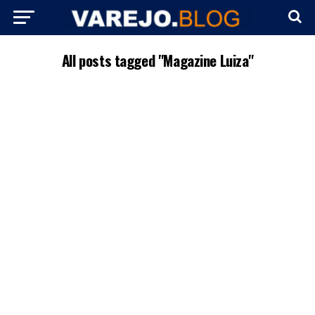
All posts tagged "Magazine Luiza"