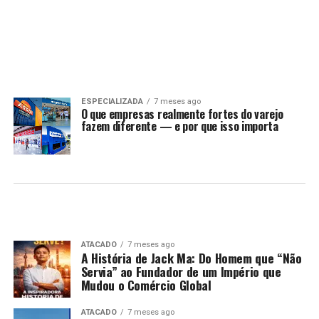
ESPECIALIZADA
7 meses ago
O que empresas realmente fortes do varejo
fazem diferente — e por que isso importa
ATACADO
7 meses ago
A História de Jack Ma: Do Homem que “Não
Servia” ao Fundador de um Império que
Mudou o Comércio Global
ATACADO
7 meses ago