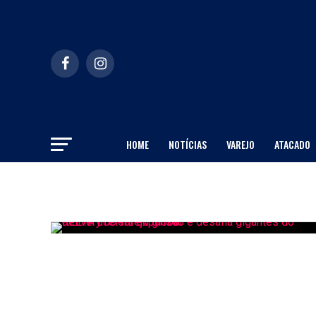
HOME
NOTÍCIAS
VAREJO
ATACADO