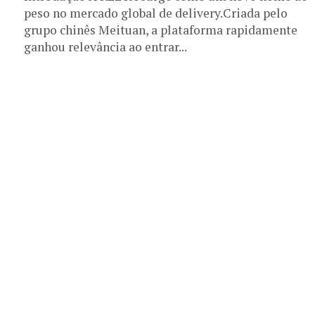
peso no mercado global de delivery.Criada pelo
grupo chinês Meituan, a plataforma rapidamente
ganhou relevância ao entrar...