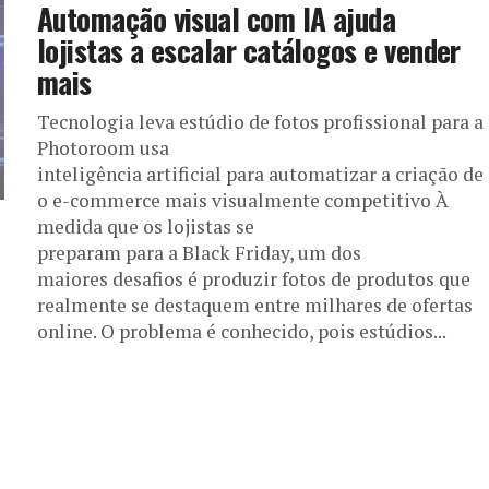
Automação visual com IA ajuda
lojistas a escalar catálogos e vender
mais
Tecnologia leva estúdio de fotos profissional para a
Photoroom usa
inteligência artificial para automatizar a criação d
o e-commerce mais visualmente competitivo À
medida que os lojistas se
preparam para a Black Friday, um dos
maiores desafios é produzir fotos de produtos que
realmente se destaquem entre milhares de ofertas
online. O problema é conhecido, pois estúdios...