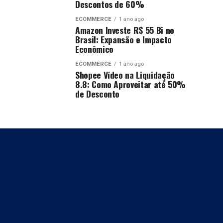
Descontos de 60%
ECOMMERCE
1 ano ago
Amazon Investe R$ 55 Bi no
Brasil: Expansão e Impacto
Econômico
ECOMMERCE
1 ano ago
Shopee Vídeo na Liquidação
8.8: Como Aproveitar até 50%
de Desconto