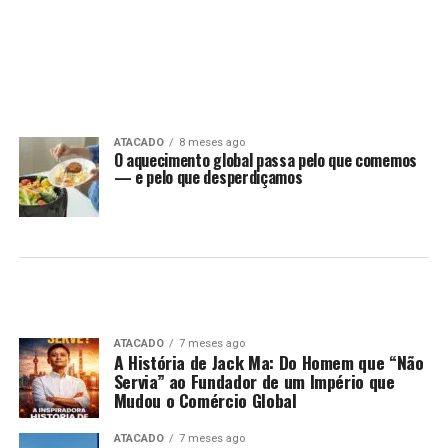
ATACADO
8 meses ago
O aquecimento global passa pelo que comemos
— e pelo que desperdiçamos
ATACADO
7 meses ago
A História de Jack Ma: Do Homem que “Não
Servia” ao Fundador de um Império que
Mudou o Comércio Global
ATACADO
7 meses ago