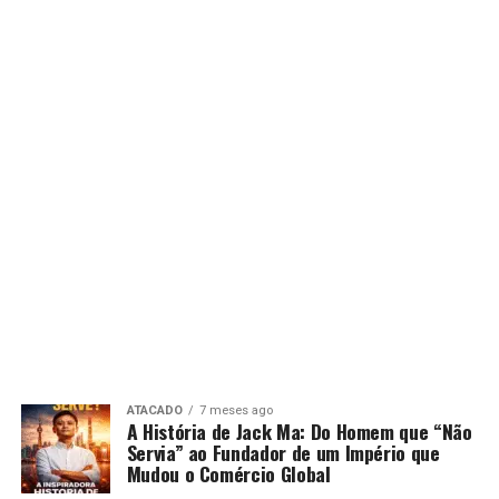
ATACADO
7 meses ago
A História de Jack Ma: Do Homem que “Não
Servia” ao Fundador de um Império que
Mudou o Comércio Global