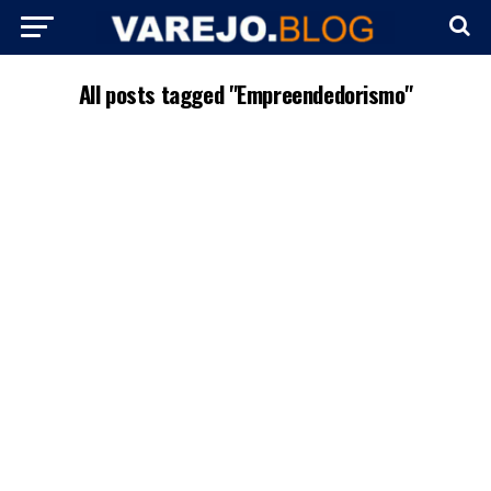
All posts tagged "Empreendedorismo"