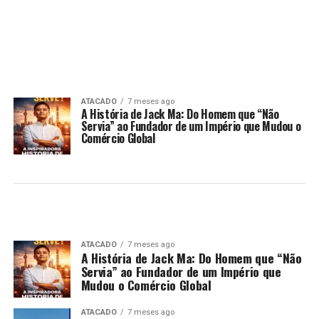
ATACADO
7 meses ago
A História de Jack Ma: Do Homem que “Não
Servia” ao Fundador de um Império que Mudou o
Comércio Global
ATACADO
7 meses ago
A História de Jack Ma: Do Homem que “Não
Servia” ao Fundador de um Império que
Mudou o Comércio Global
ATACADO
7 meses ago