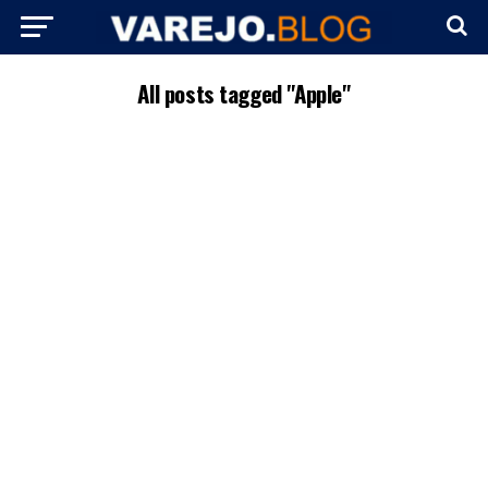
All posts tagged "Apple"