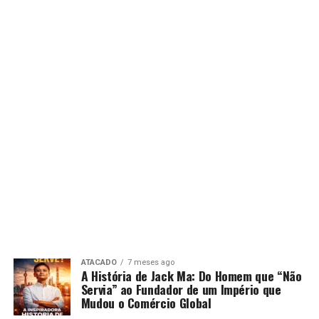
ATACADO
7 meses ago
A História de Jack Ma: Do Homem que “Não
Servia” ao Fundador de um Império que
Mudou o Comércio Global