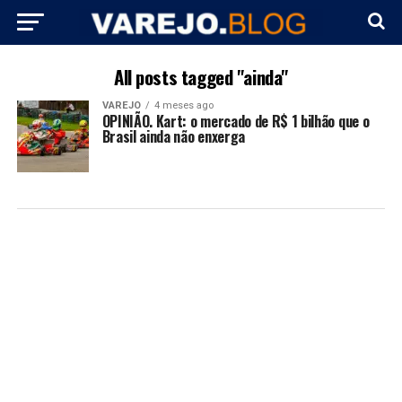
All posts tagged "ainda"
VAREJO
4 meses ago
OPINIÃO. Kart: o mercado de R$ 1 bilhão que o
Brasil ainda não enxerga