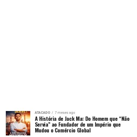
ATACADO
7 meses ago
A História de Jack Ma: Do Homem que “Não
Servia” ao Fundador de um Império que
Mudou o Comércio Global