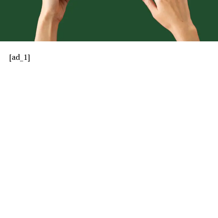
[ad_1]