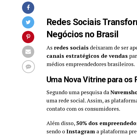
Redes Sociais Transf
Negócios no Brasil
As
redes sociais
deixaram de ser ape
canais estratégicos de vendas
par
médios empreendedores brasileiros.
Uma Nova Vitrine para os
Segundo uma pesquisa da
Nuvemsh
uma rede social. Assim, as plataform
contato com os consumidores.
Além disso,
50% dos empreendedo
sendo o
Instagram
a plataforma pref