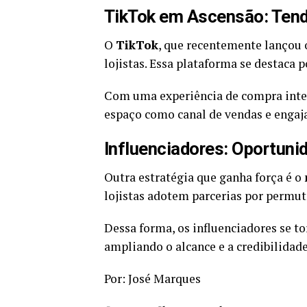
TikTok em Ascensão: Ten
O
TikTok
, que recentemente lançou
lojistas. Essa plataforma se destaca p
Com uma experiência de compra integ
espaço como canal de vendas e enga
Influenciadores: Oportuni
Outra estratégia que ganha força é o
lojistas adotem parcerias por permu
Dessa forma, os influenciadores se 
ampliando o alcance e a credibilidade 
Por: José Marques