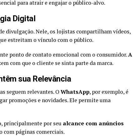
encial para atrair e engajar o público-alvo.
gia Digital
e divulgação. Nele, os lojistas compartilham vídeos,
que estreitam o vínculo com o público.
tante ponto de contato emocional com o consumidor.
A
em com que o cliente se sinta parte da marca.
têm sua Relevância
as seguem relevantes. O
WhatsApp
, por exemplo, é
ulgar promoções e novidades. Ele permite uma
 principalmente por seu
alcance com anúncios
o com páginas comerciais.