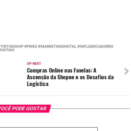
TIKTOKSHOP #PMES #MARKETINGDIGITAL #INFLUENCIADORES
IGITAIS
UP NEXT
Compras Online nas Favelas: A
Ascensão da Shopee e os Desafios da
Logística
OCÊ PODE GOSTAR