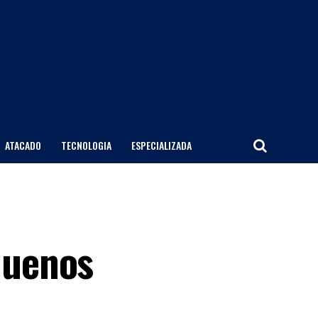
ATACADO
TECNOLOGIA
ESPECIALIZADA
quenos