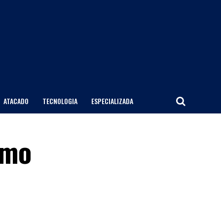
ATACADO
TECNOLOGIA
ESPECIALIZADA
omo