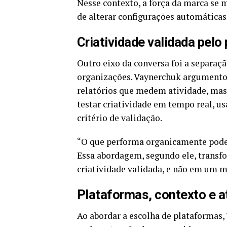
Nesse contexto, a força da marca se
de alterar configurações automáticas
Criatividade validada pelo 
Outro eixo da conversa foi a separaçã
organizações. Vaynerchuk argumentou 
relatórios que medem atividade, mas 
testar criatividade em tempo real,
critério de validação.
“O que performa organicamente pode 
Essa abordagem, segundo ele, trans
criatividade validada, e não em um 
Plataformas, contexto e 
Ao abordar a escolha de plataformas