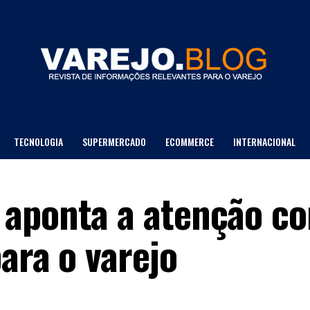
TECNOLOGIA
SUPERMERCADO
ECOMMERCE
INTERNACIONAL
LOJA DE DEPTO
 aponta a atenção c
ara o varejo