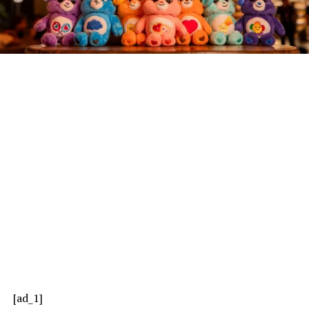
[ad_1]