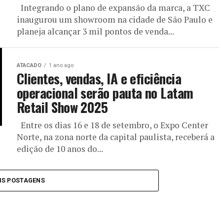
Integrando o plano de expansão da marca, a TXC
inaugurou um showroom na cidade de São Paulo e
planeja alcançar 3 mil pontos de venda...
ATACADO
1 ano ago
Clientes, vendas, IA e eficiência
operacional serão pauta no Latam
Retail Show 2025
Entre os dias 16 e 18 de setembro, o Expo Center
Norte, na zona norte da capital paulista, receberá a
edição de 10 anos do...
IS POSTAGENS