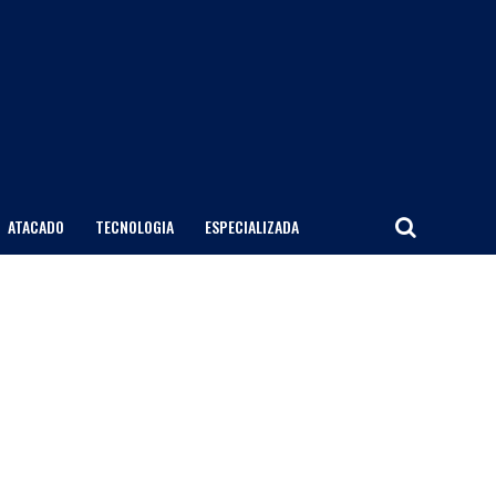
ATACADO
TECNOLOGIA
ESPECIALIZADA