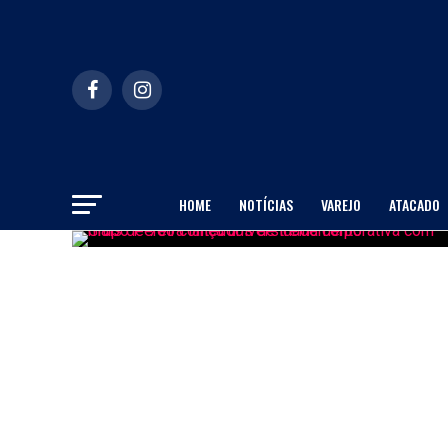
HOME
NOTÍCIAS
VAREJO
ATACADO